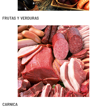
FRUTAS Y VERDURAS
CARNICA