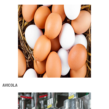
AVICOLA