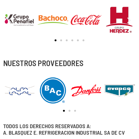
NUESTROS PROVEEDORES
TODOS LOS DERECHOS RESERVADOS A:
A. BLASQUEZ E. REFRIGERACION INDUSTRIAL SA DE CV