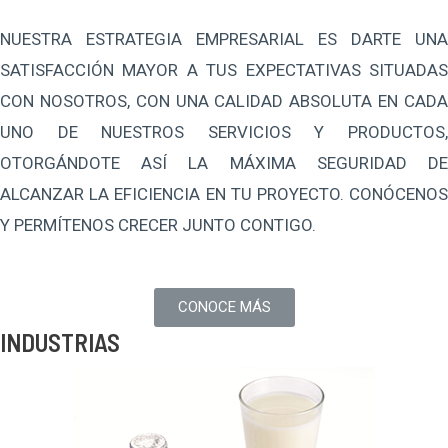
NUESTRA ESTRATEGIA EMPRESARIAL ES DARTE UNA
SATISFACCIÓN MAYOR A TUS EXPECTATIVAS SITUADAS
CON NOSOTROS, CON UNA CALIDAD ABSOLUTA EN CADA
UNO DE NUESTROS SERVICIOS Y PRODUCTOS,
OTORGÁNDOTE ASÍ LA MÁXIMA SEGURIDAD DE
ALCANZAR LA EFICIENCIA EN TU PROYECTO. CONÓCENOS
Y PERMÍTENOS CRECER JUNTO CONTIGO.
CONOCE MÁS
INDUSTRIAS