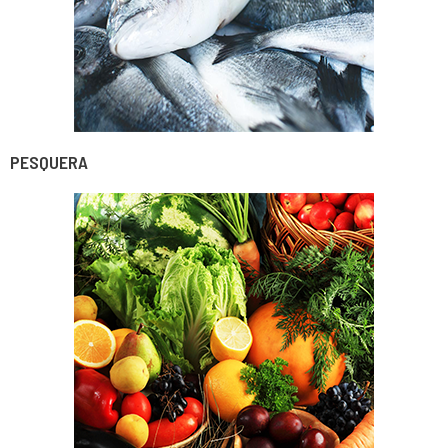
PESQUERA