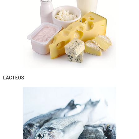
LÁCTEOS