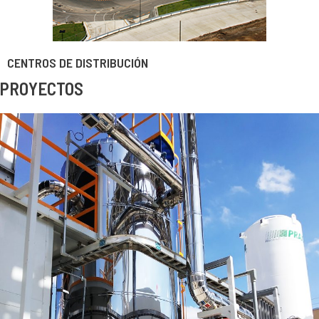
CENTROS DE DISTRIBUCIÓN
PROYECTOS