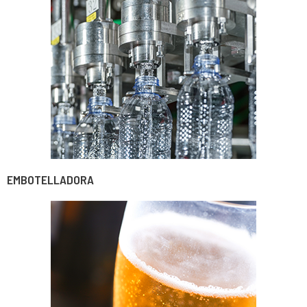
EMBOTELLADORA