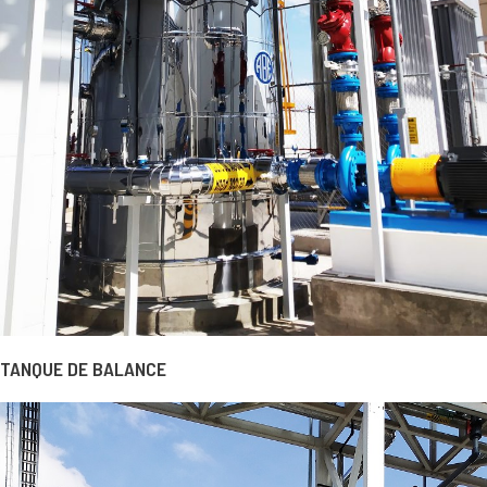
TANQUE DE BALANCE