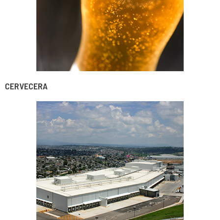
CERVECERA