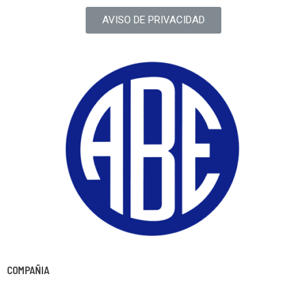
AVISO DE PRIVACIDAD
COMPAÑIA
ACERCA DE NOSOTROS