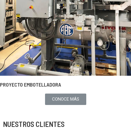
PROYECTO EMBOTELLADORA
CONOCE MÁS
NUESTROS CLIENTES