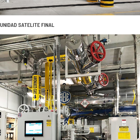
UNIDAD SATELITE FINAL